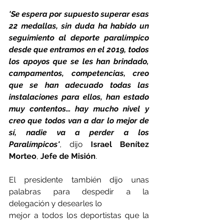
'Se espera por supuesto superar esas 
22 medallas, sin duda ha habido un 
seguimiento al deporte paralímpico 
desde que entramos en el 2019, todos 
los apoyos que se les han brindado, 
campamentos, competencias, creo 
que se han adecuado todas las 
instalaciones para ellos, han estado 
muy contentos… hay mucho nivel y 
creo que todos van a dar lo mejor de 
sí, nadie va a perder a los 
Paralímpicos'
, dijo 
Israel Benítez 
Morteo
, 
Jefe de Misión
.
El presidente también dijo unas 
palabras para despedir a la 
delegación y desearles lo
mejor a todos los deportistas que la 