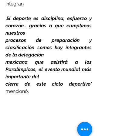
integran.
'
El deporte es disciplina, esfuerzo y 
corazón… gracias a que cumplimos 
nuestros
procesos de preparación y 
clasificación somos hoy integrantes 
de la delegación
mexicana que asistirá a los 
Paralímpicos, el evento mundial más 
importante del
cierre de este ciclo deportivo'
mencionó.