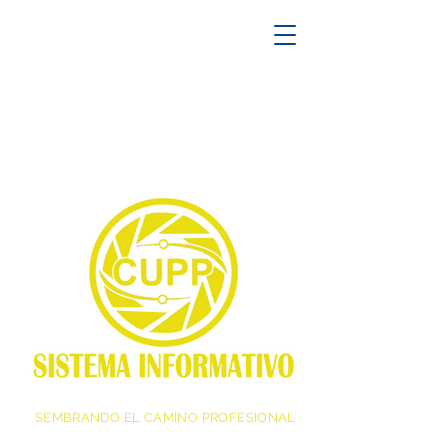
SEMBRANDO EL CAMINO PROFESIONAL