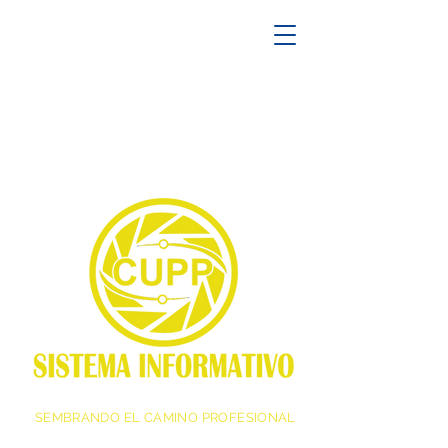
SEMBRANDO EL CAMINO PROFESIONAL