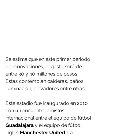
Se estima que en este primer periodo 
de renovaciones, el gasto será de 
entre 30 y 40 millones de pesos. 
Estas contemplan calderas, baños, 
iluminación, elevadores entre otras.
Este estadio fue inaugurado en 2010 
con un encuentro amistoso 
internacional entre el equipo de fútbol 
Guadalajara
 y el equipo de fútbol 
inglés 
Manchester United
. La 