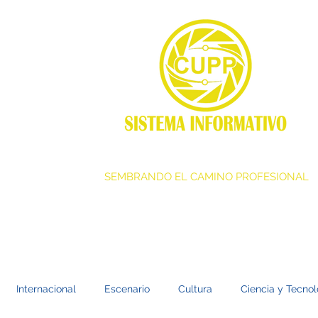
SEMBRANDO EL CAMINO PROFESIONAL
Internacional
Escenario
Cultura
Ciencia y Tecnol