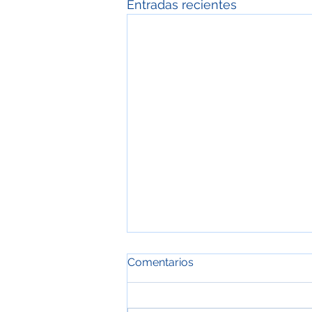
Entradas recientes
Comentarios