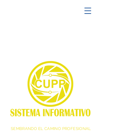
SEMBRANDO EL CAMINO PROFESIONAL