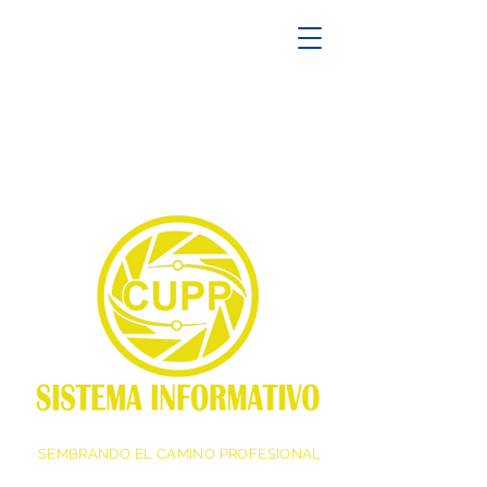
SEMBRANDO EL CAMINO PROFESIONAL