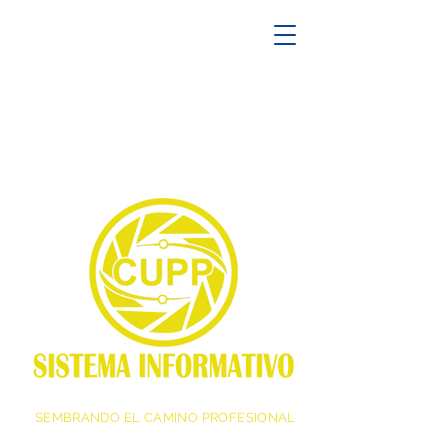
SEMBRANDO EL CAMINO PROFESIONAL