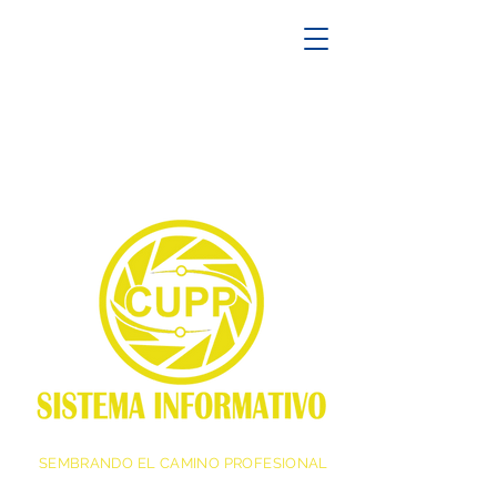
SEMBRANDO EL CAMINO PROFESIONAL