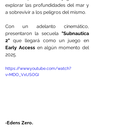
explorar las profundidades del mar y 
a sobrevivir a los peligros del mismo. 
Con un adelanto cinemático, 
presentaron la secuela
 "Subnautica 
2"
 que llegará como un juego en 
Early Access
 en algún momento del 
2025.
https://www.youtube.com/watch?
v=MDO_VxUSOGI
-Edens Zero.