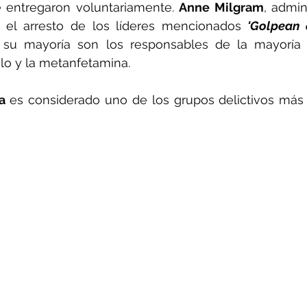
 entregaron voluntariamente. 
Anne Milgram
el arresto de los líderes mencionados
 'Golpean 
su mayoría son los responsables de la mayoría 
ilo y la metanfetamina. 
a
 es considerado uno de los grupos delictivos más