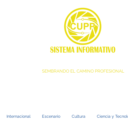
SEMBRANDO EL CAMINO PROFESIONAL
Internacional
Escenario
Cultura
Ciencia y Tecnol