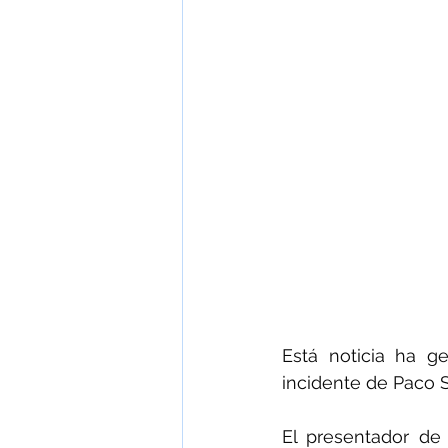
Está noticia ha g
incidente de Paco 
El presentador de