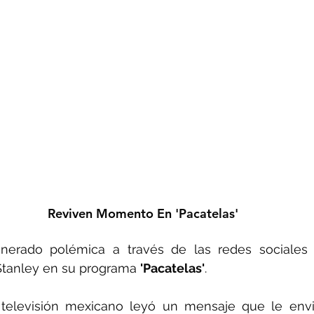
Reviven Momento En 'Pacatelas'
enerado polémica a través de las redes sociales 
Stanley en su programa 
'Pacatelas'
.
 televisión mexicano leyó un mensaje que le envi