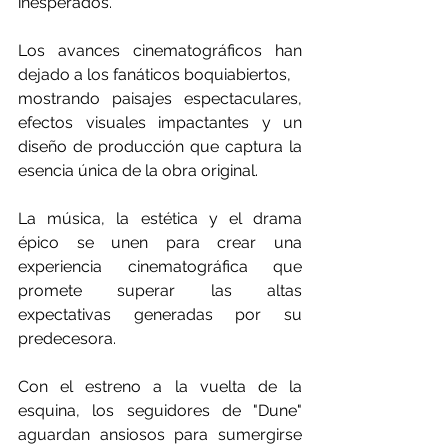
inesperados.
Los avances cinematográficos han 
dejado a los fanáticos boquiabiertos,
mostrando paisajes espectaculares, 
efectos visuales impactantes y un 
diseño de producción que captura la 
esencia única de la obra original. 
La música, la estética y el drama 
épico se unen para crear una 
experiencia cinematográfica que 
promete superar las altas 
expectativas generadas por su 
predecesora.
Con el estreno a la vuelta de la 
esquina, los seguidores de "Dune" 
aguardan ansiosos para sumergirse 