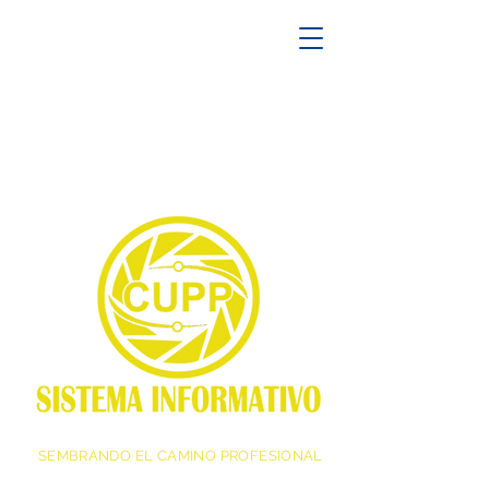
SEMBRANDO EL CAMINO PROFESIONAL