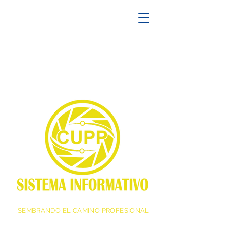
SEMBRANDO EL CAMINO PROFESIONAL