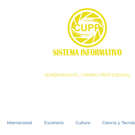
SEMBRANDO EL CAMINO PROFESIONAL
Internacional
Escenario
Cultura
Ciencia y Tecnol