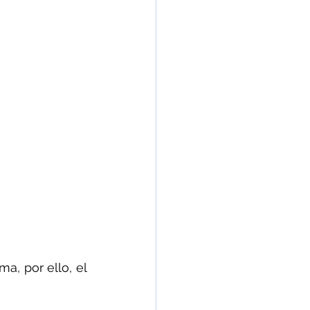
a, por ello, el 