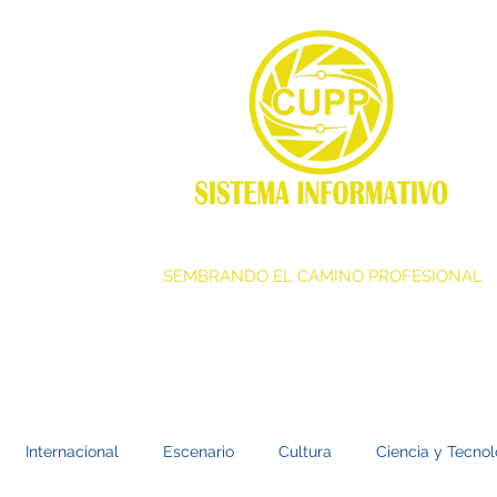
SEMBRANDO EL CAMINO PROFESIONAL
Internacional
Escenario
Cultura
Ciencia y Tecnol