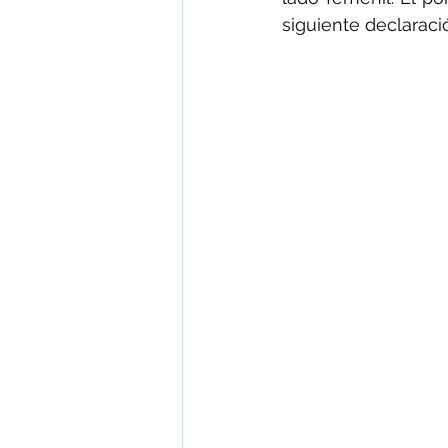
siguiente declaraci