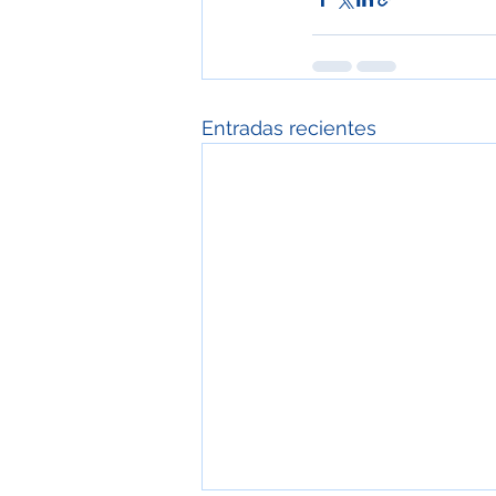
Entradas recientes