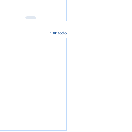
Ver todo