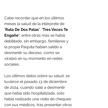
Cabe recordar que en los últimos 
meses la salud de la intérprete de 
'Rata De Dos Patas'
, 
'Tres Veces Te 
Engañe'
, entre otras más se había 
debilitado, sin embargo, familiares y 
la propia Paquita habían salido a 
desmentir su deceso, como se 
viralizó en su momento en redes 
sociales.
Los últimos datos sobre su salud, se 
tuvieron el pasado 13 de diciembre 
de 2024, cuando salió a desmentir 
que había sido hospitalizada, solo 
había realizado una visita de chequeo 
con sus médicos, tras presentar otros 