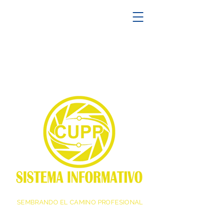
SEMBRANDO EL CAMINO PROFESIONAL