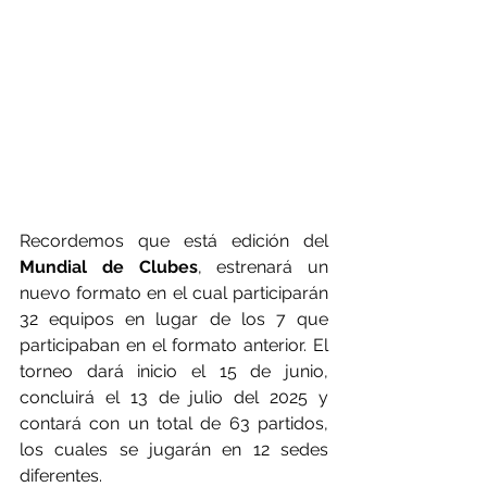
Recordemos que está edición del 
Mundial de Clubes
, estrenará un 
nuevo formato en el cual participarán 
32 equipos en lugar de los 7 que 
participaban en el formato anterior. El 
torneo dará inicio el 15 de junio, 
concluirá el 13 de julio del 2025 y 
contará con un total de 63 partidos, 
los cuales se jugarán en 12 sedes 
diferentes.