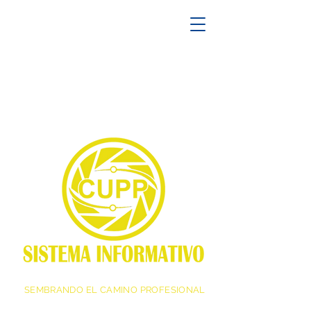
SEMBRANDO EL CAMINO PROFESIONAL