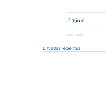
Entradas recientes