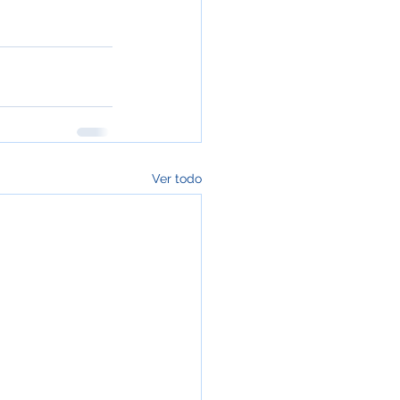
Ver todo