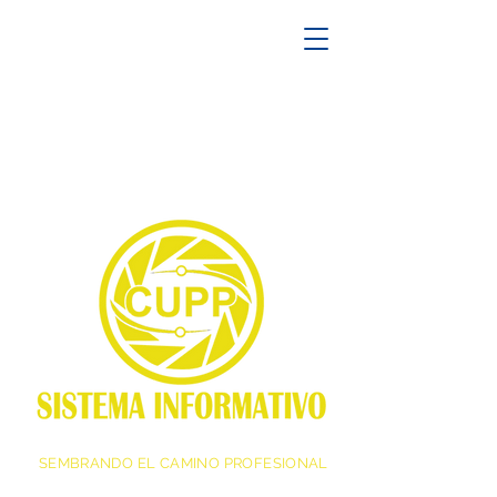
SEMBRANDO EL CAMINO PROFESIONAL