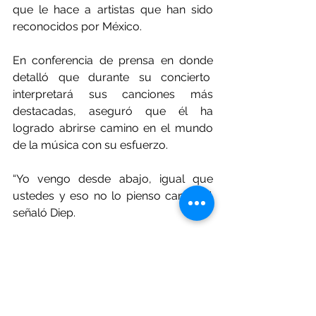
que le hace a artistas que han sido 
reconocidos por México.
En conferencia de prensa en donde 
detalló que durante su concierto  
interpretará sus canciones más 
destacadas, aseguró que él ha 
logrado abrirse camino en el mundo 
de la música con su esfuerzo.
“Yo vengo desde abajo, igual que 
ustedes y eso no lo pienso cambiar”, 
señaló Diep.
Musica
Concierto
Regional
Escenario