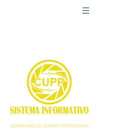
SEMBRANDO EL CAMINO PROFESIONAL