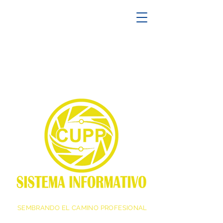
SEMBRANDO EL CAMINO PROFESIONAL