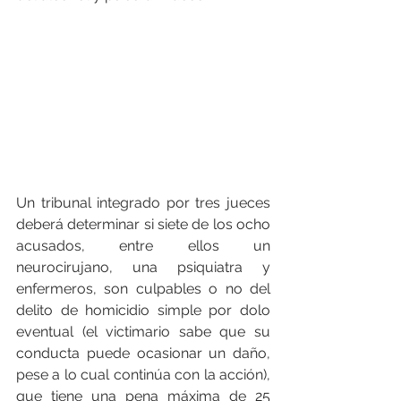
Un tribunal integrado por tres jueces 
deberá determinar si siete de los ocho 
acusados, entre ellos un 
neurocirujano, una psiquiatra y 
enfermeros, son culpables o no del 
delito de homicidio simple por dolo 
eventual (el victimario sabe que su 
conducta puede ocasionar un daño, 
pese a lo cual continúa con la acción), 
que tiene una pena máxima de 25 