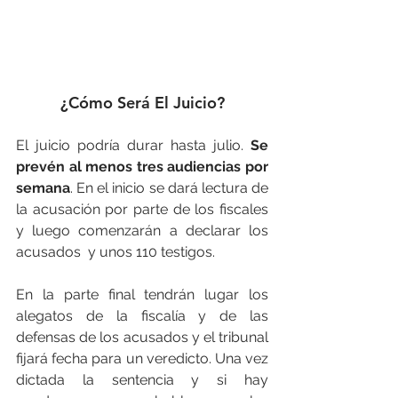
¿Cómo Será El Juicio?
El juicio podría durar hasta julio. 
Se 
prevén al menos tres audiencias por 
semana
. En el inicio se dará lectura de 
la acusación por parte de los fiscales 
y luego comenzarán a declarar los 
acusados  y unos 110 testigos. 
En la parte final tendrán lugar los 
alegatos de la fiscalía y de las 
defensas de los acusados y el tribunal 
fijará fecha para un veredicto. Una vez 
dictada la sentencia y si hay 