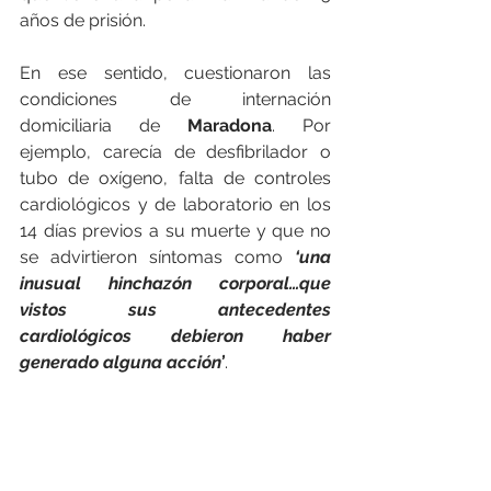
años de prisión.
En ese sentido, cuestionaron las 
condiciones de internación 
domiciliaria de 
Maradona
. Por 
ejemplo, carecía de desfibrilador o 
tubo de oxígeno, falta de controles 
cardiológicos y de laboratorio en los 
14 días previos a su muerte y que no 
se advirtieron síntomas como 
‘una 
inusual hinchazón corporal…que 
vistos sus antecedentes 
cardiológicos debieron haber 
generado alguna acción’
.