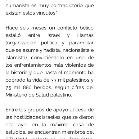
humanista es muy contradictorio que 
existan estos vínculos".
Hace seis meses un conflicto bélico 
estalló entre Israel y Hamas 
(organización política y paramilitar 
que se asume yihadista, nacionalista e 
islamista), convirtiéndolo en uno de 
los enfrentamientos más violentos de 
la historia y que hasta el momento ha 
cobrado la vida de 33 mil palestinos y 
75 mil 886 heridos, según cifras del 
Ministerio de Salud palestino.
Entre los grupos de apoyo al cese de 
las hostilidades israelíes que se dieron 
cita ayer en la máxima casa de 
estudios, se encuentran miembros del 