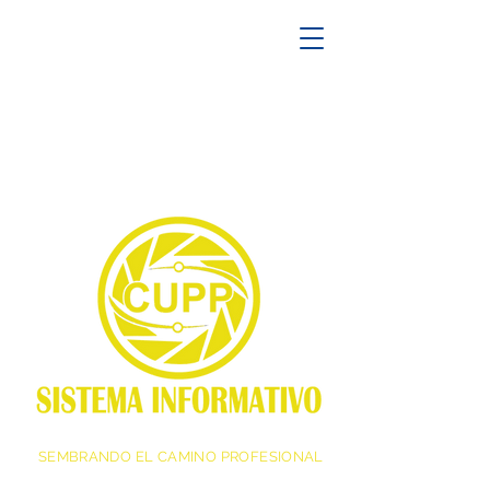
SEMBRANDO EL CAMINO PROFESIONAL