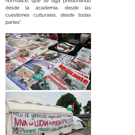
normalice, que se siga presionando 
desde la academia, desde las 
cuestiones culturales, desde todas 
partes".