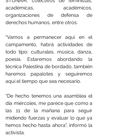
STUNAM, colectivos de feministas, 
académicas, académicos, 
organizaciones de defensa de 
derechos humanos, entre otros.
"Vamos a permanecer aquí en el 
campamento, habrá actividades de 
todo tipo: culturales, música, danza, 
poesía. Estaremos abordando la 
técnica Palestina de bordado, también 
haremos papalotes y seguiremos 
aquí el tiempo que sea necesario.
“De hecho tenemos una asamblea el 
día miércoles, me parece que como a 
las 11 de la mañana para seguir 
midiendo fuerzas y evaluar lo que ya 
hemos hecho hasta ahora", informó la 
activista.