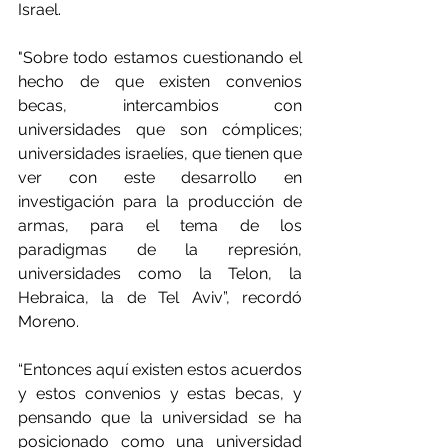
Israel.
"Sobre todo estamos cuestionando el 
hecho de que existen convenios 
becas, intercambios con 
universidades que son cómplices; 
universidades israelíes, que tienen que 
ver con este desarrollo en 
investigación para la producción de 
armas, para el tema de los 
paradigmas de la represión, 
universidades como la Telon, la 
Hebraica, la de Tel Aviv”, recordó 
Moreno.
“Entonces aquí existen estos acuerdos 
y estos convenios y estas becas, y 
pensando que la universidad se ha 
posicionado como una universidad 