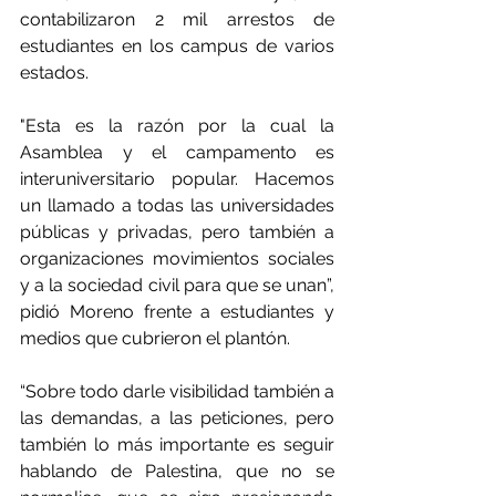
contabilizaron 2 mil arrestos de 
estudiantes en los campus de varios 
estados.
"Esta es la razón por la cual la 
Asamblea y el campamento es 
interuniversitario popular. Hacemos 
un llamado a todas las universidades 
públicas y privadas, pero también a 
organizaciones movimientos sociales 
y a la sociedad civil para que se unan”, 
pidió Moreno frente a estudiantes y 
medios que cubrieron el plantón.
“Sobre todo darle visibilidad también a 
las demandas, a las peticiones, pero 
también lo más importante es seguir 
hablando de Palestina, que no se 