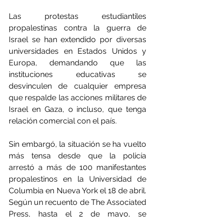
Las protestas estudiantiles 
propalestinas contra la guerra de 
Israel se han extendido por diversas 
universidades en Estados Unidos y 
Europa, demandando que las 
instituciones educativas se 
desvinculen de cualquier empresa 
que respalde las acciones militares de 
Israel en Gaza, o incluso, que tenga 
relación comercial con el país.
Sin embargó, la situación se ha vuelto 
más tensa desde que la policía 
arrestó a más de 100 manifestantes 
propalestinos en la Universidad de 
Columbia en Nueva York el 18 de abril. 
Según un recuento de The Associated 
Press, hasta el 2 de mayo, se 