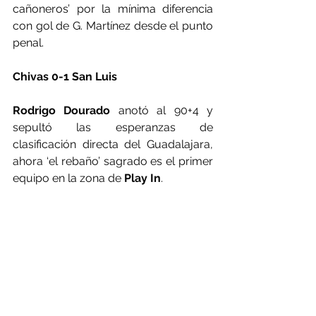
cañoneros’ por la mínima diferencia 
con gol de G. Martínez desde el punto 
penal.
Chivas 0-1 San Luis
Rodrigo Dourado
 anotó al 90+4 y 
sepultó las esperanzas de 
clasificación directa del Guadalajara, 
ahora ‘el rebaño’ sagrado es el primer 
equipo en la zona de
 Play In
.