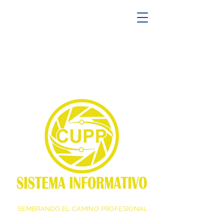
SEMBRANDO EL CAMINO PROFESIONAL