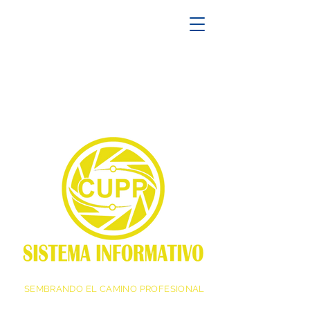
SEMBRANDO EL CAMINO PROFESIONAL