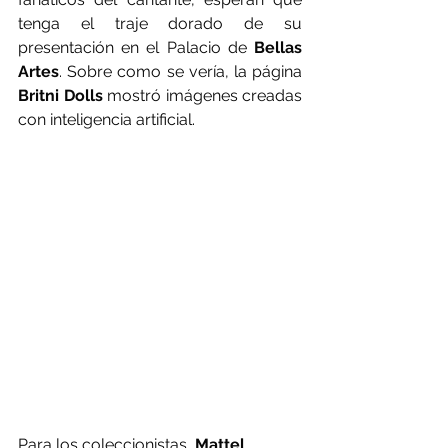
tenga el traje dorado de su 
presentación en el Palacio de 
Bellas 
Artes
. 
Sobre como se vería, la página 
Britni Dolls
 mostró imágenes creadas 
con inteligencia artificial.
Para los coleccionistas, 
Mattel 