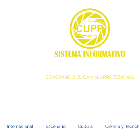
SEMBRANDO EL CAMINO PROFESIONAL
Internacional
Escenario
Cultura
Ciencia y Tecnol