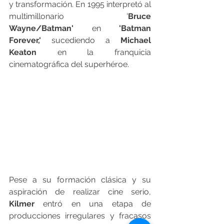
y transformación. En 1995 interpretó al 
multimillonario '
Bruce 
Wayne/Batman'
 en 
'Batman 
Forever,'
 sucediendo a 
Michael 
Keaton
 en la franquicia 
cinematográfica del superhéroe.
Pese a su formación clásica y su 
aspiración de realizar cine serio, 
Kilmer
 entró en una etapa de 
producciones irregulares y fracasos 