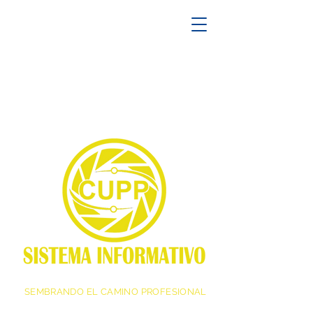
SEMBRANDO EL CAMINO PROFESIONAL