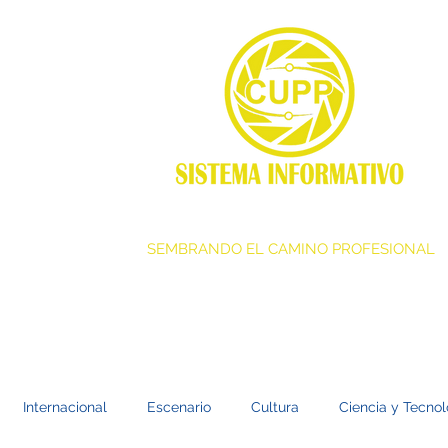
SEMBRANDO EL CAMINO PROFESIONAL
Internacional
Escenario
Cultura
Ciencia y Tecnol