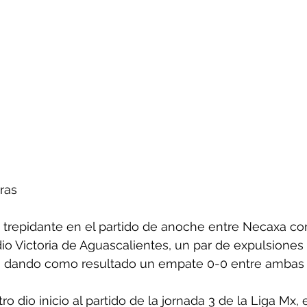
ras
o trepidante en el partido de anoche entre Necaxa con
io Victoria de Aguascalientes, un par de expulsiones
 dando como resultado un empate 0-0 entre ambas 
ro dio inicio al partido de la jornada 3 de la Liga Mx, 