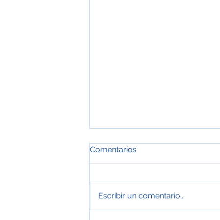
Comentarios
Escribir un comentario...