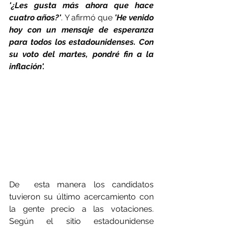
'¿Les gusta más ahora que hace 
cuatro años?'
. Y afirmó que 
'He venido 
hoy con un mensaje de esperanza 
para todos los estadounidenses. Con 
su voto del martes, pondré fin a la 
inflación'.
De  esta manera los candidatos 
tuvieron su último acercamiento con 
la gente precio a las votaciones. 
Según el sitio estadounidense 