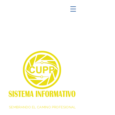
SEMBRANDO EL CAMINO PROFESIONAL