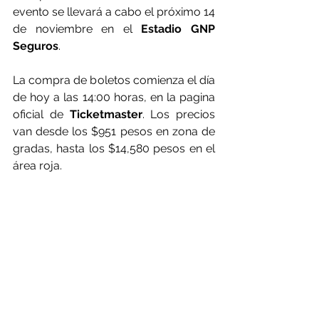
evento se llevará a cabo el próximo 14 
de noviembre en el 
Estadio GNP 
Seguros
.
La compra de boletos comienza el día 
de hoy a las 14:00 horas, en la pagina 
oficial de 
Ticketmaster
. Los precios 
van desde los $951 pesos en zona de 
gradas, hasta los $14,580 pesos en el 
área roja.