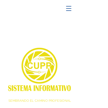
SEMBRANDO EL CAMINO PROFESIONAL