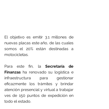
El objetivo es emitir 3.1 millones de 
nuevas placas este año, de las cuales 
somos el 20% están destinadas a 
motocicletas. 
Para este fin, la 
Secretaría de 
Finanzas
 ha renovado su logística e 
infraestructura para gestionar 
eficazmente los trámites y brindar 
atención presencial y virtual a trabajar 
ves de 150 puntos de expedición en 
todo el estado.