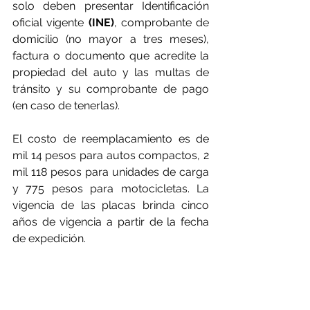
solo deben presentar Identificación 
oficial vigente 
(INE)
, comprobante de 
domicilio (no mayor a tres meses), 
factura o documento que acredite la 
propiedad del auto y las multas de 
tránsito y su comprobante de pago 
(en caso de tenerlas). 
El costo de reemplacamiento es de 
mil 14 pesos para autos compactos, 2 
mil 118 pesos para unidades de carga 
y 775 pesos para motocicletas. La 
vigencia de las placas brinda cinco 
años de vigencia a partir de la fecha 
de expedición.