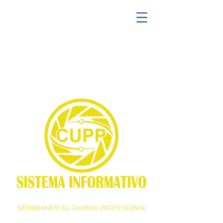
SEMBRANDO EL CAMINO PROFESIONAL