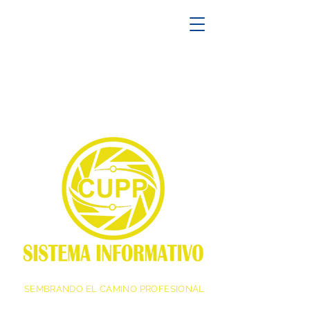
SEMBRANDO EL CAMINO PROFESIONAL