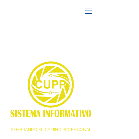
SEMBRANDO EL CAMINO PROFESIONAL