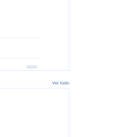
Ver todo