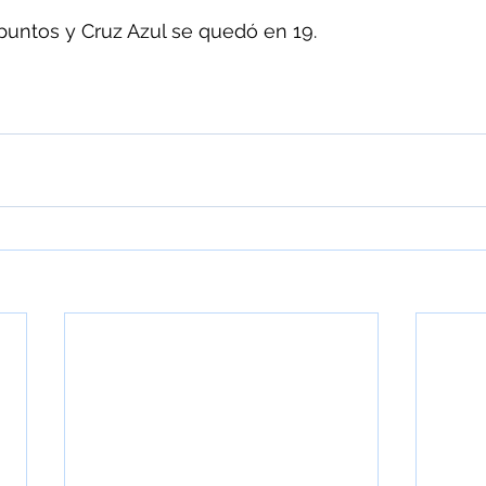
puntos y Cruz Azul se quedó en 19.