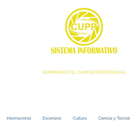
SEMBRANDO EL CAMINO PROFESIONAL
Internacional
Escenario
Cultura
Ciencia y Tecnol