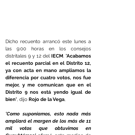
Dicho recuento arrancó este lunes a 
las 9:00 horas en los consejos 
distritales 9 y 12 del 
IECM
. 
'Acabamos 
el recuento parcial en el Distrito 12, 
ya con acta en mano ampliamos la 
diferencia por cuatro votos, nos fue 
mejor, y me comunican que en el 
Distrito 9 nos está yendo igual de 
bien'
, dijo 
Rojo de la Vega
, 
'Como suponíamos, esto nada más 
ampliará el margen de los más de 11 
mil votos que obtuvimos en 