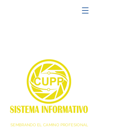
SEMBRANDO EL CAMINO PROFESIONAL