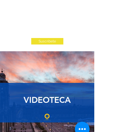
Suscribete
VIDEOTECA