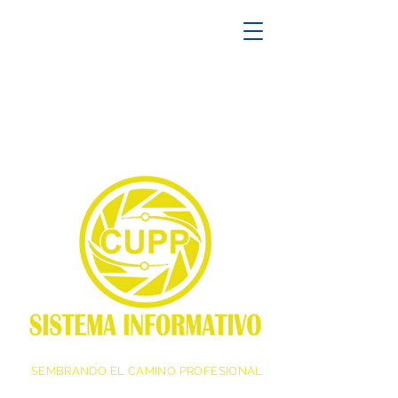
SEMBRANDO EL CAMINO PROFESIONAL