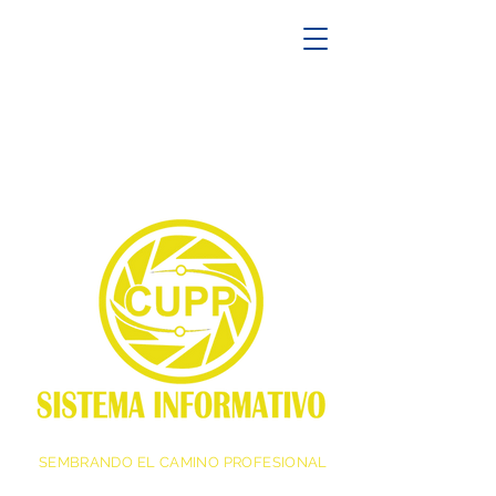
SEMBRANDO EL CAMINO PROFESIONAL