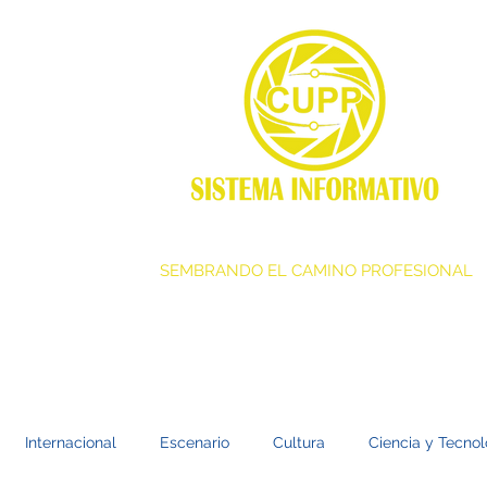
SEMBRANDO EL CAMINO PROFESIONAL
Internacional
Escenario
Cultura
Ciencia y Tecnol