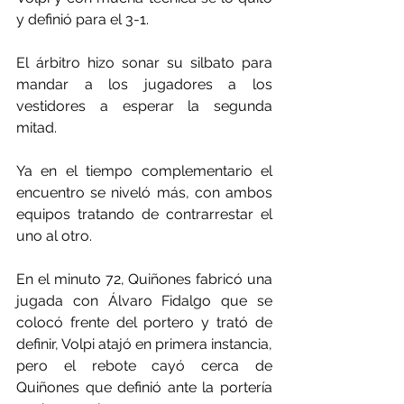
y definió para el 3-1.
El árbitro hizo sonar su silbato para 
mandar a los jugadores a los 
vestidores a esperar la segunda 
mitad.
Ya en el tiempo complementario el 
encuentro se niveló más, con ambos 
equipos tratando de contrarrestar el 
uno al otro.
En el minuto 72, Quiñones fabricó una 
jugada con Álvaro Fidalgo que se 
colocó frente del portero y trató de 
definir, Volpi atajó en primera instancia, 
pero el rebote cayó cerca de 
Quiñones que definió ante la portería 