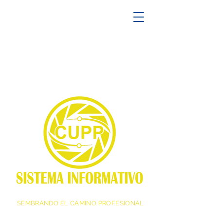
SEMBRANDO EL CAMINO PROFESIONAL