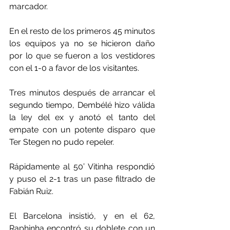
marcador.
En el resto de los primeros 45 minutos 
los equipos ya no se hicieron daño 
por lo que se fueron a los vestidores 
con el 1-0 a favor de los visitantes.
Tres minutos después de arrancar el 
segundo tiempo, Dembélé hizo válida 
la ley del ex y anotó el tanto del 
empate con un potente disparo que 
Ter Stegen no pudo repeler.
Rápidamente al 50’ Vitinha respondió 
y puso el 2-1 tras un pase filtrado de 
Fabián Ruiz.
El Barcelona insistió, y en el 62, 
Raphinha encontró su doblete con un 