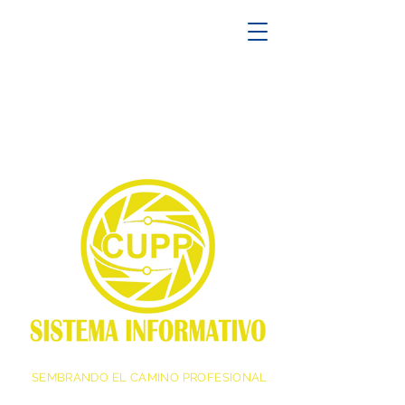
SEMBRANDO EL CAMINO PROFESIONAL