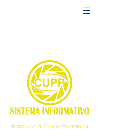
SEMBRANDO EL CAMINO PROFESIONAL